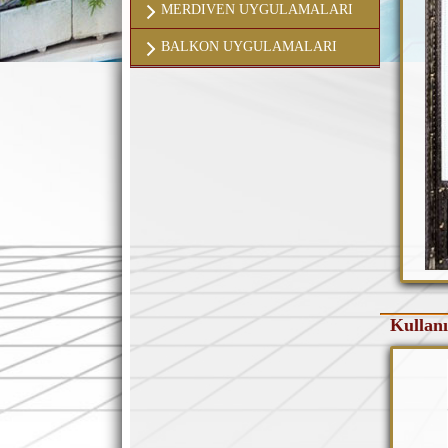
MERDIVEN UYGULAMALARI
BALKON UYGULAMALARI
Kullanı