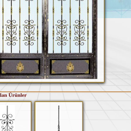
lan Ürünler