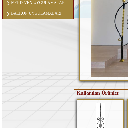
MERDIVEN UYGULAMALARI
BALKON UYGULAMALARI
Kullanılan Ürünler