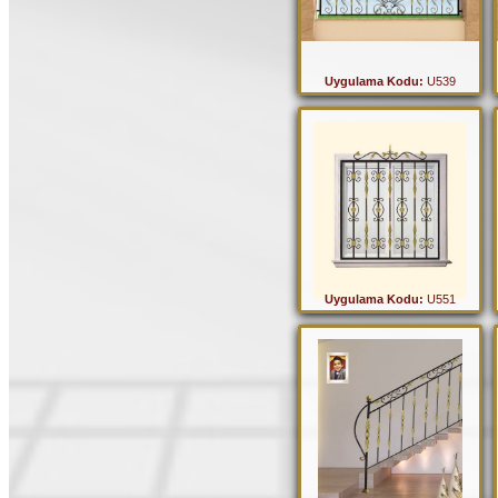
Uygulama Kodu:
U539
Uygulama Kodu:
U551